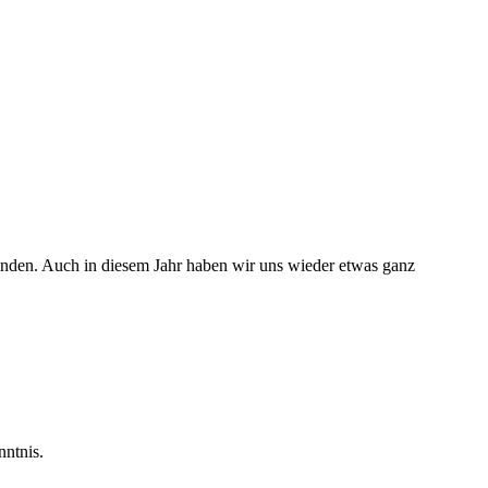
finden. Auch in diesem Jahr haben wir uns wieder etwas ganz
nntnis.